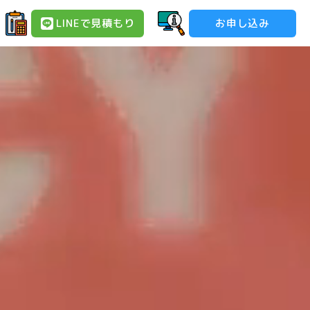
LINEで見積もり
お申し込み