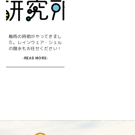
梅雨の時期がやってきまし
た。レインウェア・シェル
の撥水もお任せください！
-READ MORE-