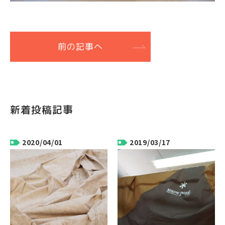
前の記事へ
新着投稿記事
2020/04/01
2019/03/17