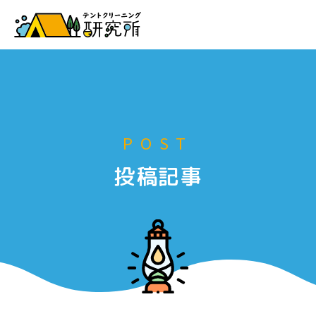
お申し込み
POST
投稿記事