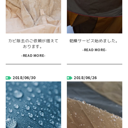
カビ除去のご依頼が増えて
乾燥サービス始めました。
おります。
-READ MORE-
-READ MORE-
2018/06/30
2018/06/26