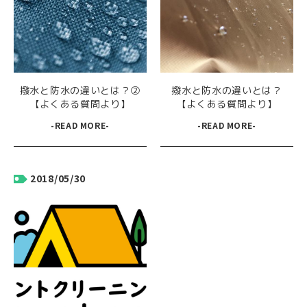
撥水と防水の違いとは？②
撥水と防水の違いとは？
【よくある質問より】
【よくある質問より】
-READ MORE-
-READ MORE-
2018/05/30