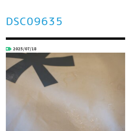
DSC09635
2025/07/18