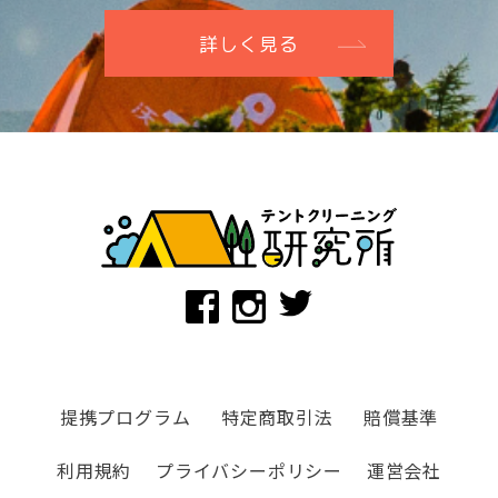
詳しく見る
提携プログラム
特定商取引法
賠償基準
利用規約
プライバシーポリシー
運営会社