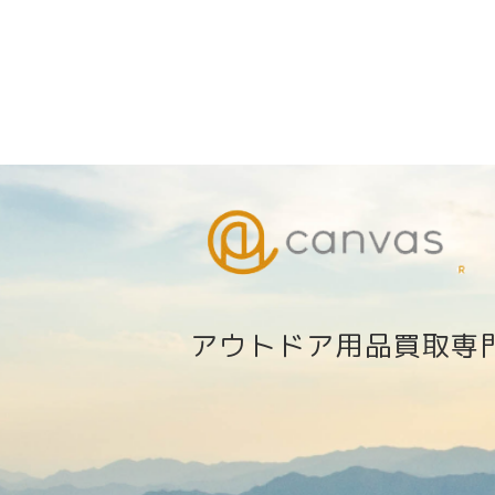
アウトドア用品買取専