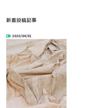
新着投稿記事
2020/04/01