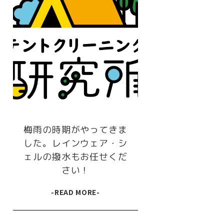
梅雨の時期がやってきま
した。レインウェア・シ
ェルの撥水もお任せくだ
さい！
-READ MORE-