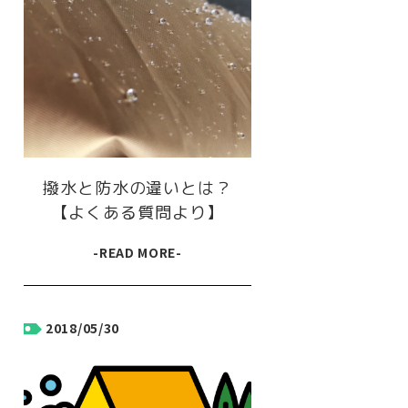
撥水と防水の違いとは？
【よくある質問より】
-READ MORE-
2018/05/30