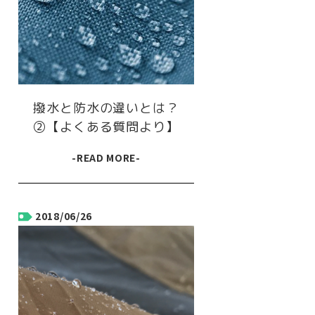
撥水と防水の違いとは？
②【よくある質問より】
-READ MORE-
2018/06/26