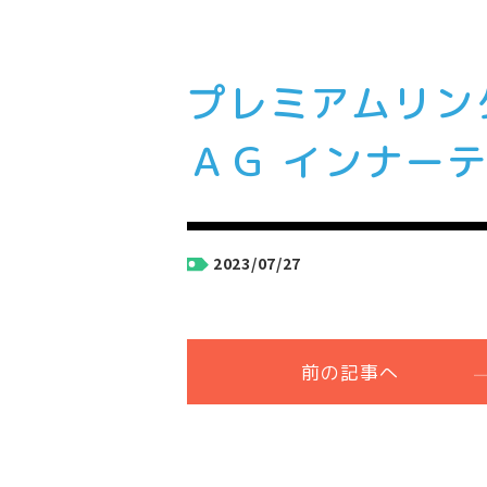
プレミアムリン
ＡＧ インナー
2023/07/27
前の記事へ