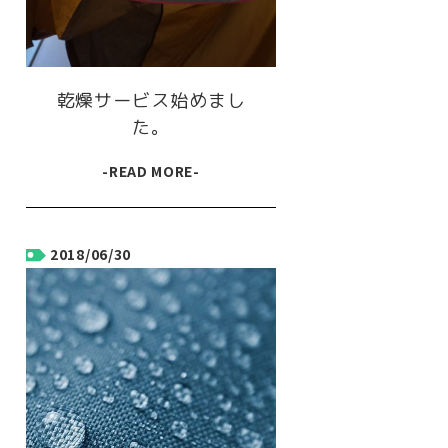
乾燥サービス始めまし
た。
-READ MORE-
2018/06/30