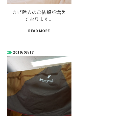
カビ除去のご依頼が増え
ております。
-READ MORE-
2019/03/17