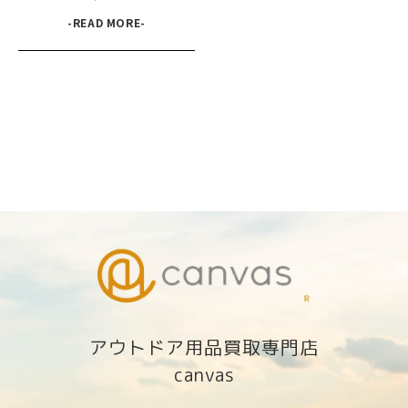
-READ MORE-
アウトドア用品買取専門店
canvas