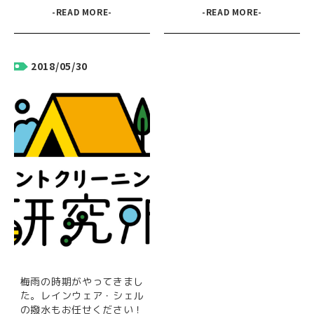
-READ MORE-
-READ MORE-
2018/05/30
梅雨の時期がやってきまし
た。レインウェア・シェル
の撥水もお任せください！