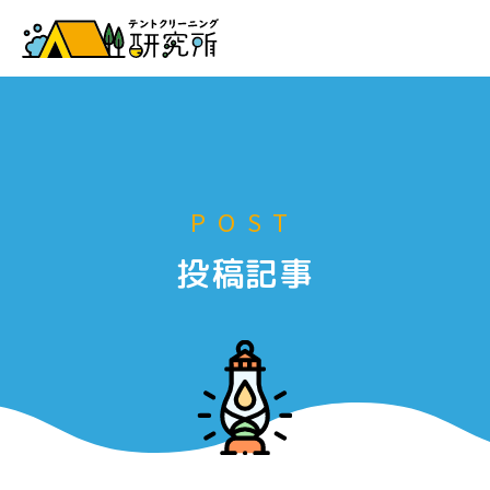
お申し込み
POST
投稿記事