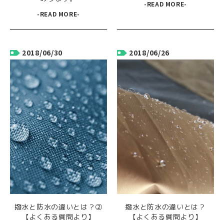
-READ MORE-
-READ MORE-
2018/06/30
2018/06/26
撥水と防水の違いとは？②
撥水と防水の違いとは？
【よくある質問より】
【よくある質問より】