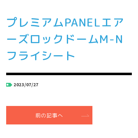
プレミアムPANELエア
ーズロックドームM-N
フライシート
2023/07/27
前の記事へ