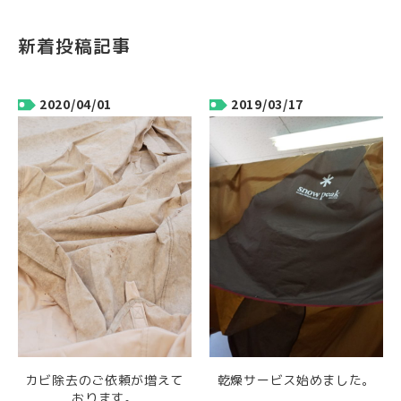
新着投稿記事
2020/04/01
2019/03/17
カビ除去のご依頼が増えて
乾燥サービス始めました。
おります。