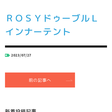
ＲＯＳＹドゥーブルＬ
インナーテント
2023/07/27
前の記事へ
新着投稿記事