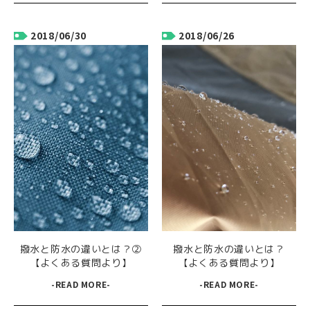
2018/06/30
2018/06/26
撥水と防水の違いとは？②
撥水と防水の違いとは？
【よくある質問より】
【よくある質問より】
-READ MORE-
-READ MORE-