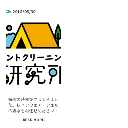
2018/05/30
梅雨の時期がやってきまし
た。レインウェア・シェル
の撥水もお任せください！
-READ MORE-