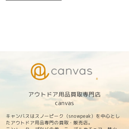
アウトドア用品買取専門店
canvas
キャンバスはスノーピーク（snowpeak）を中心とし
たアウトドア用品専門の買取・販売店。