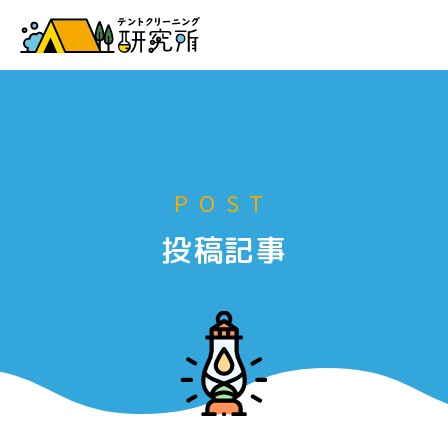
お申し込み
POST
投稿記事