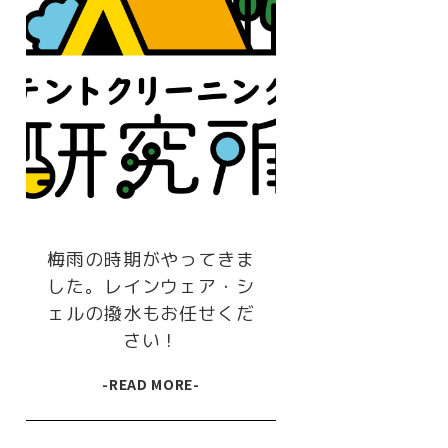
梅雨の時期がやってきま
した。レインウェア・シ
ェルの撥水もお任せくだ
さい！
-READ MORE-