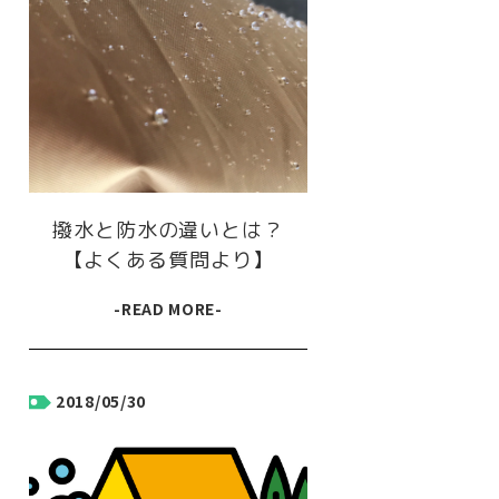
撥水と防水の違いとは？
【よくある質問より】
-READ MORE-
2018/05/30