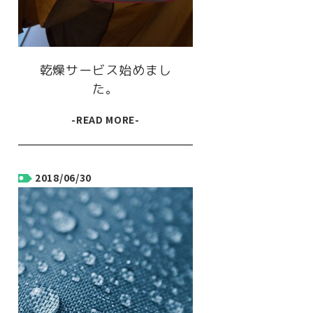
乾燥サービス始めまし
た。
-READ MORE-
2018/06/30