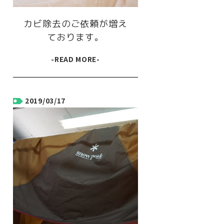
カビ除去のご依頼が増え
ております。
-READ MORE-
2019/03/17