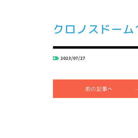
クロノスドーム
2023/07/27
前の記事へ