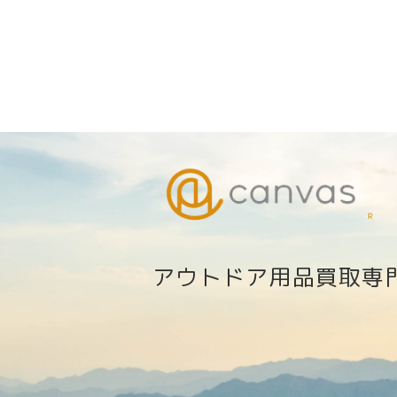
アウトドア用品買取専