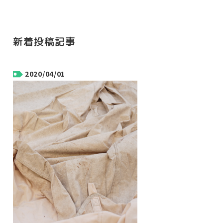
新着投稿記事
2020/04/01