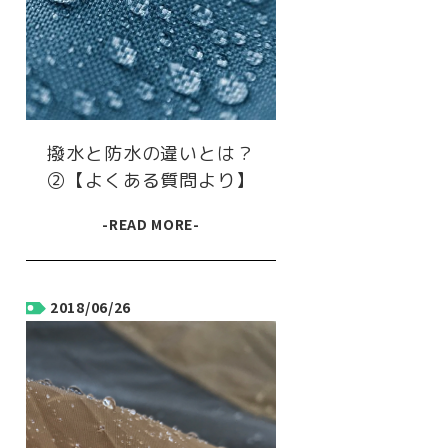
撥水と防水の違いとは？
②【よくある質問より】
-READ MORE-
2018/06/26