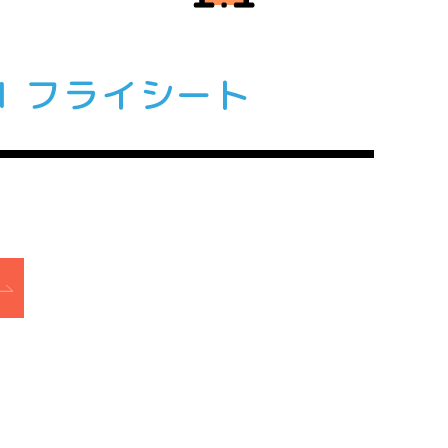
1 フライシート