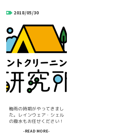
2018/05/30
梅雨の時期がやってきまし
た。レインウェア・シェル
の撥水もお任せください！
-READ MORE-