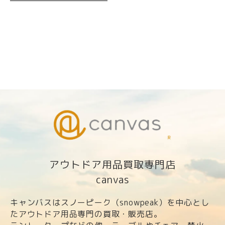
アウトドア用品買取専門店
canvas
キャンバスはスノーピーク（snowpeak）を中心とし
たアウトドア用品専門の買取・販売店。