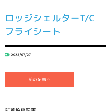
ロッジシェルターT/C
フライシート
2023/07/27
前の記事へ
新着投稿記事