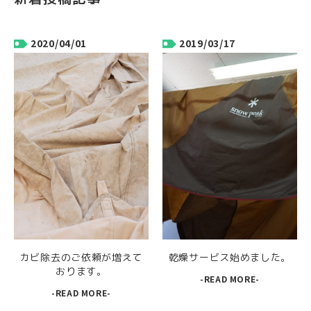
2020/04/01
2019/03/17
カビ除去のご依頼が増えて
乾燥サービス始めました。
おります。
-READ MORE-
-READ MORE-