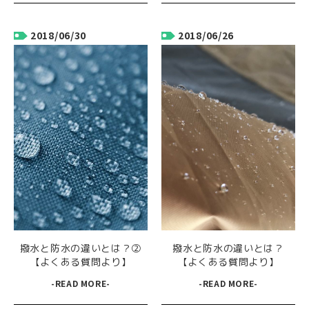
2018/06/30
2018/06/26
撥水と防水の違いとは？②
撥水と防水の違いとは？
【よくある質問より】
【よくある質問より】
-READ MORE-
-READ MORE-