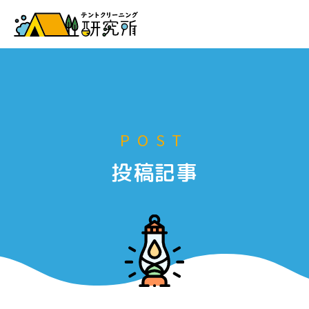
お申し込み
POST
投稿記事