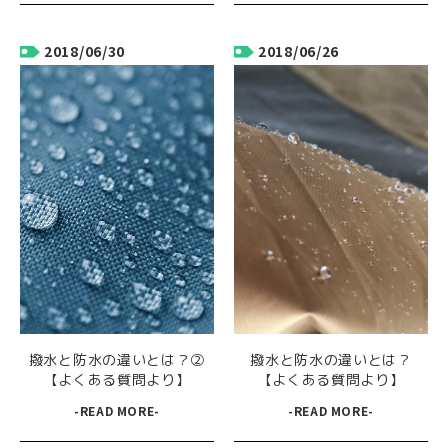
2018/06/30
2018/06/26
撥水と防水の違いとは？②
撥水と防水の違いとは？
【よくある質問より】
【よくある質問より】
-READ MORE-
-READ MORE-