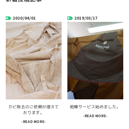
2020/04/01
2019/03/17
カビ除去のご依頼が増えて
乾燥サービス始めました。
おります。
-READ MORE-
-READ MORE-