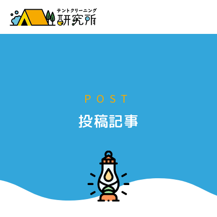
お申し込み
POST
投稿記事