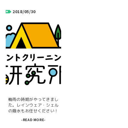
2018/05/30
梅雨の時期がやってきまし
た。レインウェア・シェル
の撥水もお任せください！
-READ MORE-