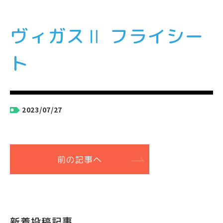
ヴィガスⅡ フライシー
ト
2023/07/27
前の記事へ
新着投稿記事