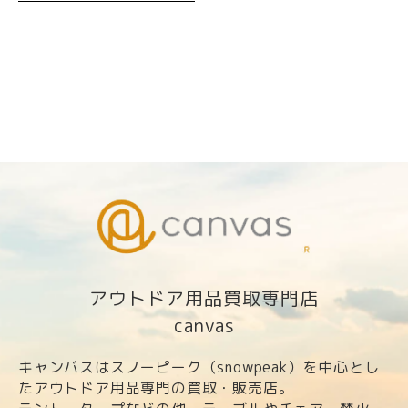
アウトドア用品買取専門店
canvas
キャンバスはスノーピーク（snowpeak）を中心とし
たアウトドア用品専門の買取・販売店。