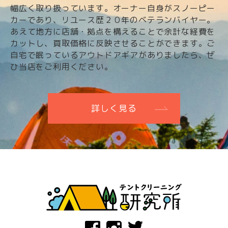
幅広く取り扱っています。オーナー自身がスノーピー
カーであり、リユース歴２０年のベテランバイヤー。
あえて地方に店舗・拠点を構えることで余計な経費を
カットし、買取価格に反映させることができます。ご
自宅で眠っているアウトドアギアがありましたら、ぜ
ひ当店をご利用ください。
詳しく見る