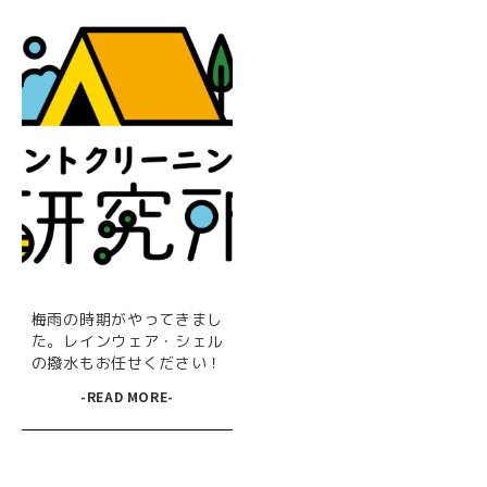
梅雨の時期がやってきまし
た。レインウェア・シェル
の撥水もお任せください！
-READ MORE-