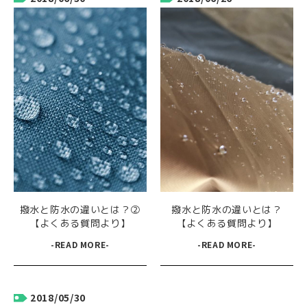
撥水と防水の違いとは？②
撥水と防水の違いとは？
【よくある質問より】
【よくある質問より】
-READ MORE-
-READ MORE-
2018/05/30