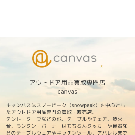
アウトドア用品買取専門店
canvas
キャンバスはスノーピーク（snowpeak）を中心とし
たアウトドア用品専門の買取・販売店。
テント・タープなどの他、テーブルやチェア、焚火
台、ランタン・バーナーはもちろんクッカーや食器な
どのテーブルウェアやキッチンツール、アパレルまで