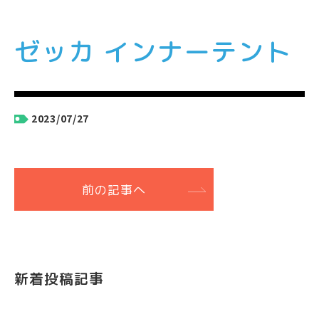
ゼッカ インナーテント
2023/07/27
前の記事へ
新着投稿記事