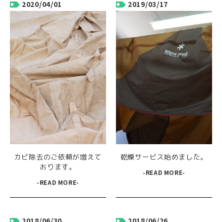
2020/04/01
2019/03/17
カビ除去のご依頼が増えて
乾燥サービス始めました。
おります。
-READ MORE-
-READ MORE-
2018/06/30
2018/06/26