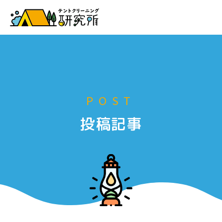
お申し込み
POST
投稿記事