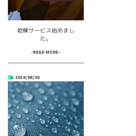
乾燥サービス始めまし
た。
-READ MORE-
2018/06/30