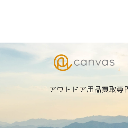
アウトドア用品買取専