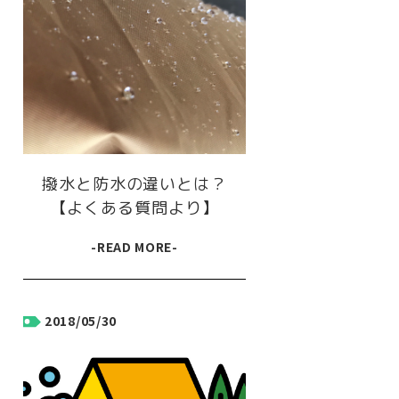
撥水と防水の違いとは？
【よくある質問より】
-READ MORE-
2018/05/30