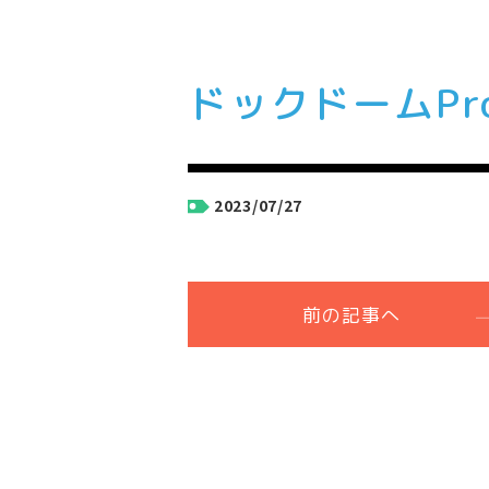
ドックドームPr
2023/07/27
前の記事へ