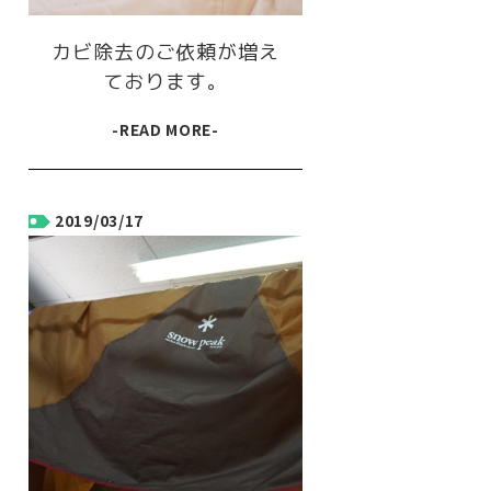
カビ除去のご依頼が増え
ております。
-READ MORE-
2019/03/17