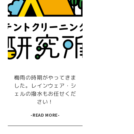
梅雨の時期がやってきま
した。レインウェア・シ
ェルの撥水もお任せくだ
さい！
-READ MORE-