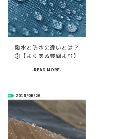
撥水と防水の違いとは？
②【よくある質問より】
-READ MORE-
2018/06/26