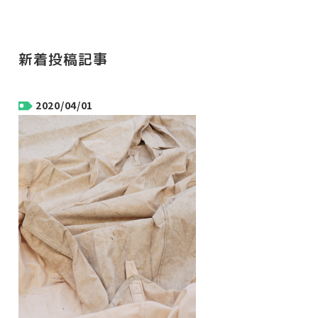
新着投稿記事
2020/04/01