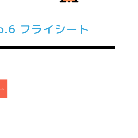
o.6 フライシート